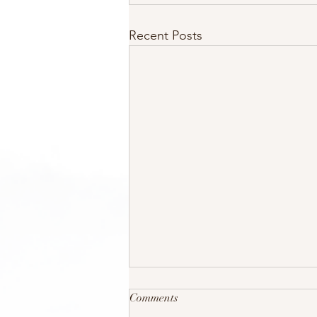
Recent Posts
Comments