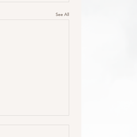
See All