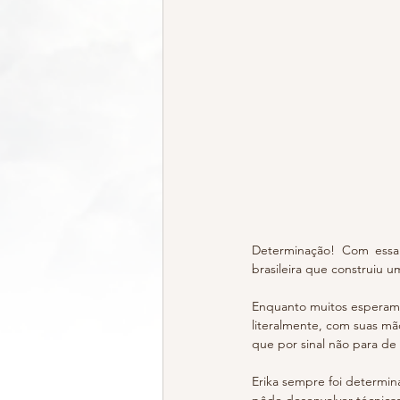
Determinação! Com essa 
brasileira que construiu 
Enquanto muitos esperam o
literalmente, com suas mã
que por sinal não para de
Erika sempre foi determin