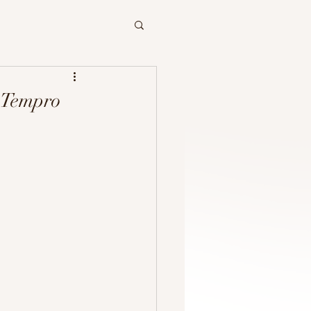
a Tempro