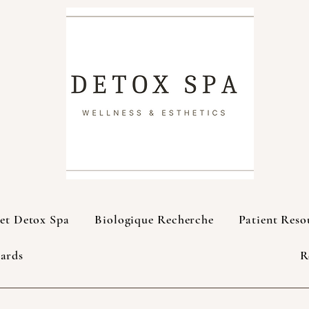
et Detox Spa
Biologique Recherche
Patient Reso
Cards
R